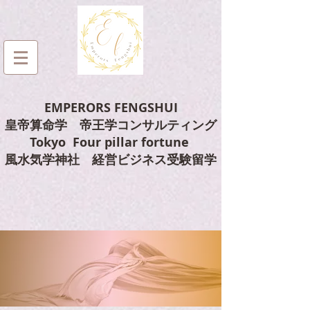
EMPERORS FENGSHUI
皇帝算命学 帝王学コンサルティング
Tokyo Four pillar fortune
風水気学神社 経営ビジネス受験留学