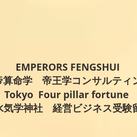
EMPERORS FENGSHUI
帝算命学 帝王学コンサルティ
Tokyo Four pillar fortune
水気学神社 経営ビジネス受験