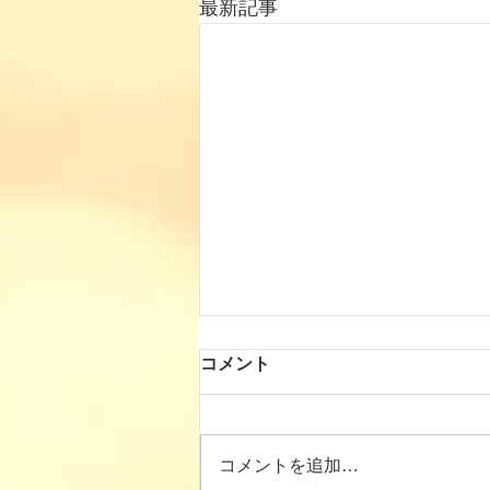
最新記事
コメント
コメントを追加…