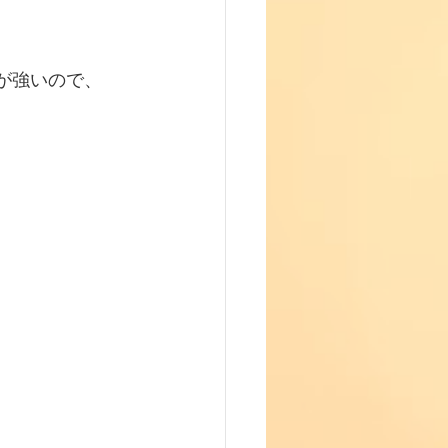
が強いので、 