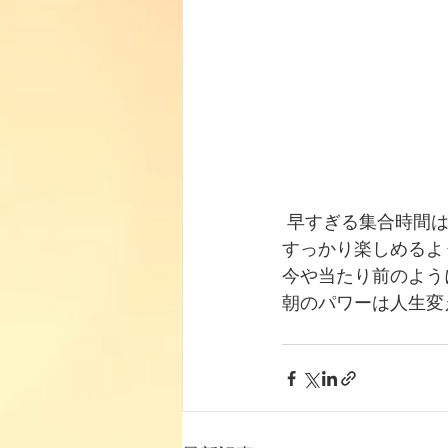
 早すぎる集合時間
すっかり楽しめるよ
今や当たり前のよう
朝のパワーは人生変え