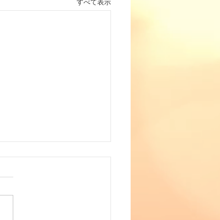
すべて表示