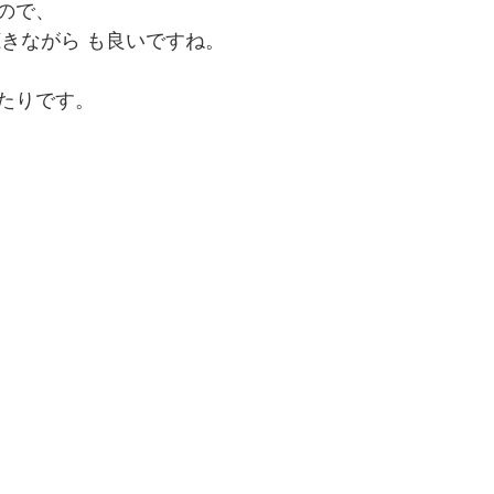
ので、
聴きながら も良いですね。
たりです。 