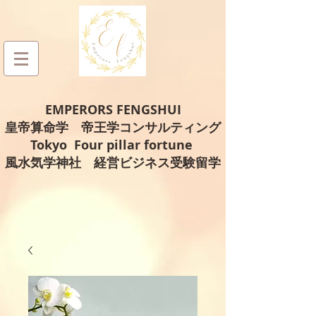
EMPERORS FENGSHUI
皇帝算命学 帝王学コンサルティング
Tokyo Four pillar fortune
風水気学神社 経営ビジネス受験留学